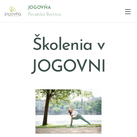
JOGOVŇA
Považská Bystrica
Školenia v
JOGOVNI