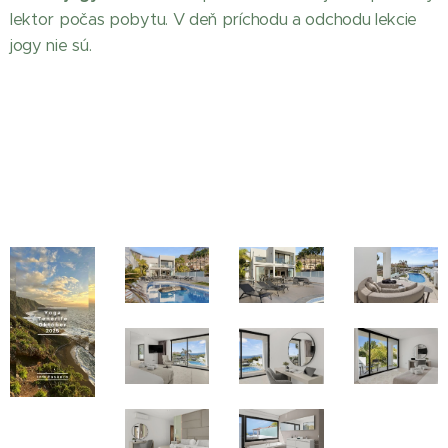
lektor počas pobytu. V deň príchodu a odchodu lekcie
jogy nie sú.