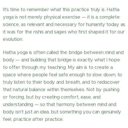
It's time to remember what this practice truly is. Hatha
yoga is not merely physical exercise — it is a complete
science, as relevant and necessary for humanity today as
it was for the rishis and sages who first shaped it for our
evolution.
Hatha yoga is often called the bridge between mind and
body — and building that bridge is exactly what I hope
to offer through my teaching. My aim is to create a
space where people feel safe enough to slow down, to
truly listen to their body and breath, and to rediscover
that natural balance within themselves. Not by pushing
or forcing, but by creating comfort, ease, and
understanding — so that harmony between mind and
body isn't just an idea, but something you can genuinely
feel, practice after practice.