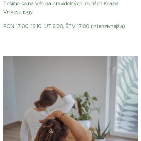
Tešíme sa na Vás na pravidelných lekciách Krama
Vinyasa jogy
PON 17:00, 18:10, UT 8:00, ŠTV 17:00 (intenzívnejšia)