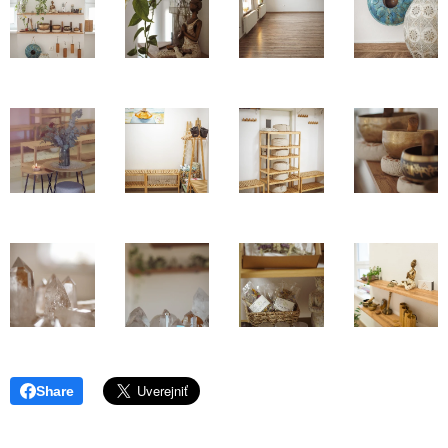
Share